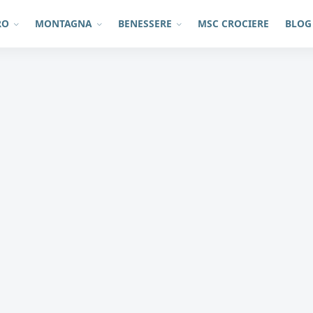
RO
MONTAGNA
BENESSERE
MSC CROCIERE
BLOG