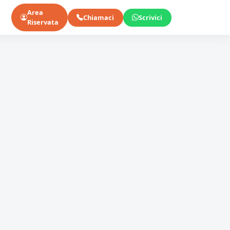
Area
Chiamaci
Scrivici
Riservata