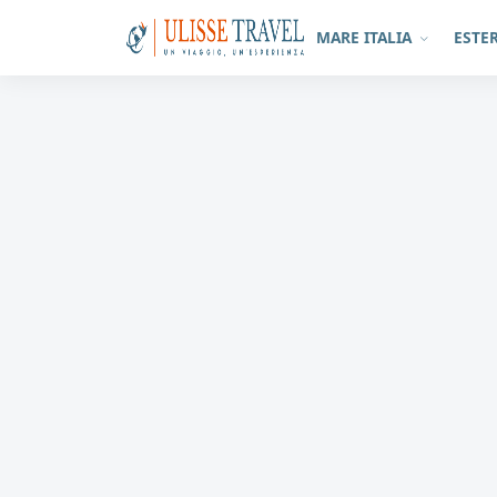
MARE ITALIA
ESTE