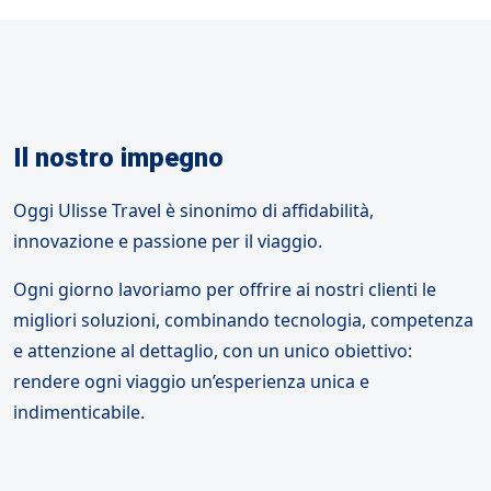
Il nostro impegno
Oggi Ulisse Travel è sinonimo di affidabilità,
innovazione e passione per il viaggio.
Ogni giorno lavoriamo per offrire ai nostri clienti le
migliori soluzioni, combinando tecnologia, competenza
e attenzione al dettaglio, con un unico obiettivo:
rendere ogni viaggio un’esperienza unica e
indimenticabile.