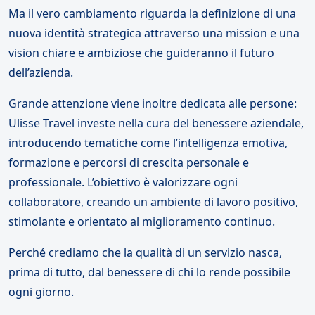
Ma il vero cambiamento riguarda la definizione di una
nuova identità strategica attraverso una mission e una
vision chiare e ambiziose che guideranno il futuro
dell’azienda.
Grande attenzione viene inoltre dedicata alle persone:
Ulisse Travel investe nella cura del benessere aziendale,
introducendo tematiche come l’intelligenza emotiva,
formazione e percorsi di crescita personale e
professionale. L’obiettivo è valorizzare ogni
collaboratore, creando un ambiente di lavoro positivo,
stimolante e orientato al miglioramento continuo.
Perché crediamo che la qualità di un servizio nasca,
prima di tutto, dal benessere di chi lo rende possibile
ogni giorno.