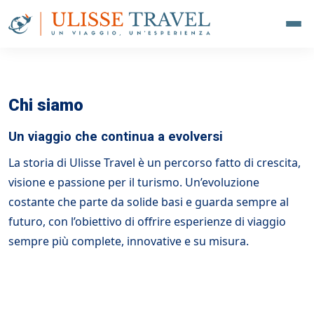
Chi siamo
Un viaggio che continua a evolversi
La storia di Ulisse Travel è un percorso fatto di crescita,
visione e passione per il turismo. Un’evoluzione
costante che parte da solide basi e guarda sempre al
futuro, con l’obiettivo di offrire esperienze di viaggio
sempre più complete, innovative e su misura.