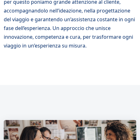
per questo poniamo grande attenzione al cliente,
accompagnandolo nell’ideazione, nella progettazione
del viaggio e garantendo un’assistenza costante in ogni
fase dell’esperienza. Un approccio che unisce
innovazione, competenza e cura, per trasformare ogni
viaggio in un’esperienza su misura.