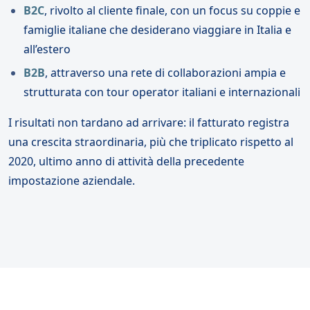
B2C
, rivolto al cliente finale, con un focus su coppie e
famiglie italiane che desiderano viaggiare in Italia e
all’estero
B2B
, attraverso una rete di collaborazioni ampia e
strutturata con tour operator italiani e internazionali
I risultati non tardano ad arrivare: il fatturato registra
una crescita straordinaria, più che triplicato rispetto al
2020, ultimo anno di attività della precedente
impostazione aziendale.