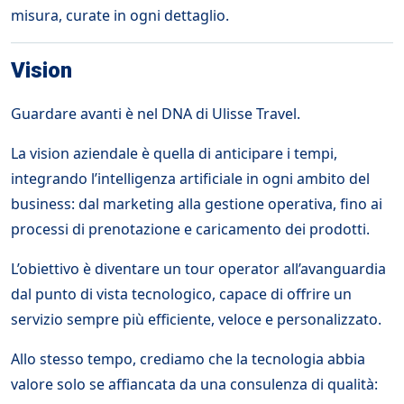
misura, curate in ogni dettaglio.
Vision
Guardare avanti è nel DNA di Ulisse Travel.
La vision aziendale è quella di anticipare i tempi,
integrando l’intelligenza artificiale in ogni ambito del
business: dal marketing alla gestione operativa, fino ai
processi di prenotazione e caricamento dei prodotti.
L’obiettivo è diventare un tour operator all’avanguardia
dal punto di vista tecnologico, capace di offrire un
servizio sempre più efficiente, veloce e personalizzato.
Allo stesso tempo, crediamo che la tecnologia abbia
valore solo se affiancata da una consulenza di qualità: