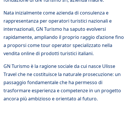
Nata inizialmente come azienda di consulenza e
rappresentanza per operatori turistici nazionali e
internazionali, GN Turismo ha saputo evolversi
rapidamente, ampliando il proprio raggio d’azione fino
a proporsi come tour operator specializzato nella
vendita online di prodotti turistici italiani.
GN Turismo è la ragione sociale da cui nasce Ulisse
Travel che ne costituisce la naturale prosecuzione: un
passaggio fondamentale che ha permesso di
trasformare esperienza e competenze in un progetto
ancora più ambizioso e orientato al futuro.