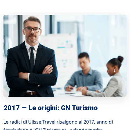
2017 — Le origini: GN Turismo
Le radici di Ulisse Travel risalgono al 2017, anno di
fondazione di GN Turismo srl, azienda madre.