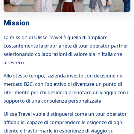
Mission
La mission di Ulisse Travel è quella di ampliare
costantemente la propria rete di tour operator partner,
selezionando collaborazioni di valore sia in Italia che
all’estero.
Allo stesso tempo, l’azienda investe con decisione nel
mercato B2C, con l’obiettivo di diventare un punto di
riferimento per chi desidera prenotare un viaggio con il
supporto di una consulenza personalizzata.
Ulisse Travel vuole distinguersi come un tour operator
affidabile, capace di comprendere le esigenze di ogni
cliente e trasformarle in esperienze di viaggio su