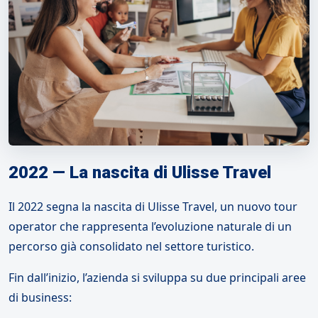
2022 — La nascita di Ulisse Travel
Il 2022 segna la nascita di Ulisse Travel, un nuovo tour
operator che rappresenta l’evoluzione naturale di un
percorso già consolidato nel settore turistico.
Fin dall’inizio, l’azienda si sviluppa su due principali aree
di business: