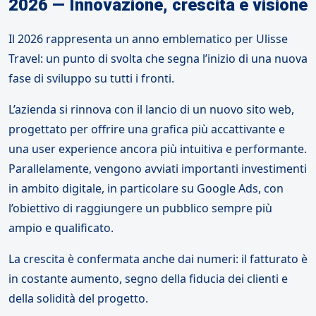
2026 — Innovazione, crescita e visione
Il 2026 rappresenta un anno emblematico per Ulisse
Travel: un punto di svolta che segna l’inizio di una nuova
fase di sviluppo su tutti i fronti.
L’azienda si rinnova con il lancio di un nuovo sito web,
progettato per offrire una grafica più accattivante e
una user experience ancora più intuitiva e performante.
Parallelamente, vengono avviati importanti investimenti
in ambito digitale, in particolare su Google Ads, con
l’obiettivo di raggiungere un pubblico sempre più
ampio e qualificato.
La crescita è confermata anche dai numeri: il fatturato è
in costante aumento, segno della fiducia dei clienti e
della solidità del progetto.