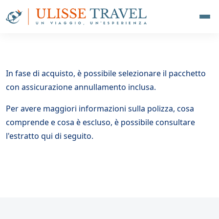
In fase di acquisto, è possibile selezionare il pacchetto
con assicurazione annullamento inclusa.
Per avere maggiori informazioni sulla polizza, cosa
comprende e cosa è escluso, è possibile consultare
l'estratto qui di seguito.